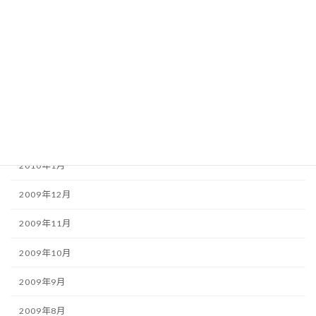
2010年6月
2010年5月
2010年4月
2010年3月
2010年2月
2010年1月
2009年12月
2009年11月
2009年10月
2009年9月
2009年8月