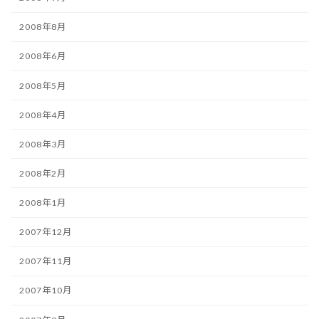
2008年8月
2008年6月
2008年5月
2008年4月
2008年3月
2008年2月
2008年1月
2007年12月
2007年11月
2007年10月