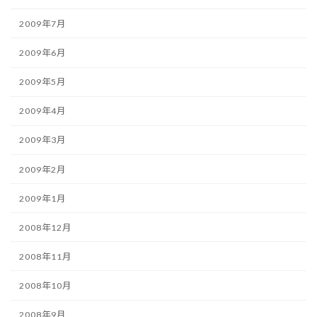
2009年7月
2009年6月
2009年5月
2009年4月
2009年3月
2009年2月
2009年1月
2008年12月
2008年11月
2008年10月
2008年9月