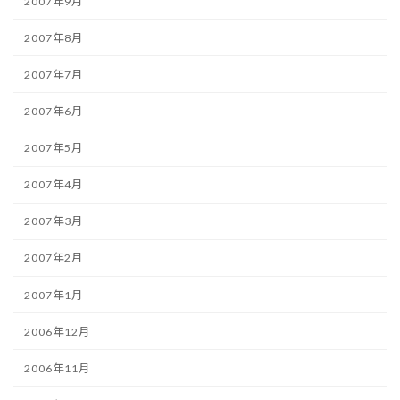
2007年9月
2007年8月
2007年7月
2007年6月
2007年5月
2007年4月
2007年3月
2007年2月
2007年1月
2006年12月
2006年11月