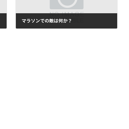
マラソンでの敵は何か？
2006年10月12日