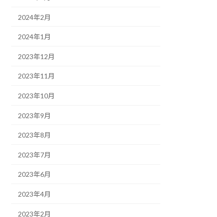
2024年2月
2024年1月
2023年12月
2023年11月
2023年10月
2023年9月
2023年8月
2023年7月
2023年6月
2023年4月
2023年2月