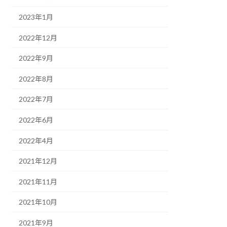
2023年1月
2022年12月
2022年9月
2022年8月
2022年7月
2022年6月
2022年4月
2021年12月
2021年11月
2021年10月
2021年9月