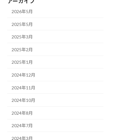
アーカイブ
2026年5月
2025年5月
2025年3月
2025年2月
2025年1月
2024年12月
2024年11月
2024年10月
2024年8月
2024年7月
2024年3月