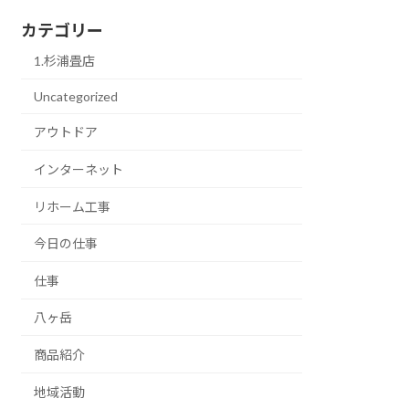
カテゴリー
1.杉浦畳店
Uncategorized
アウトドア
インターネット
リホーム工事
今日の仕事
仕事
八ヶ岳
商品紹介
地域活動