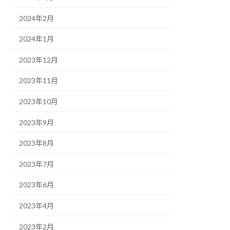
2024年2月
2024年1月
2023年12月
2023年11月
2023年10月
2023年9月
2023年8月
2023年7月
2023年6月
2023年4月
2023年2月