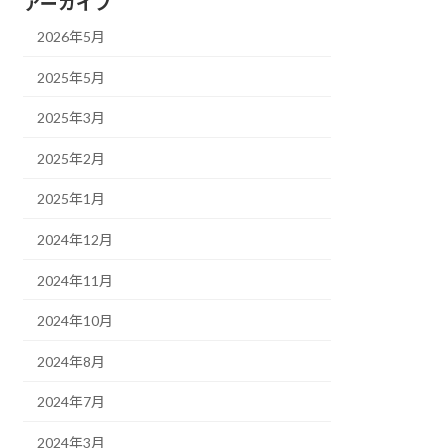
アーカイブ
2026年5月
2025年5月
2025年3月
2025年2月
2025年1月
2024年12月
2024年11月
2024年10月
2024年8月
2024年7月
2024年3月