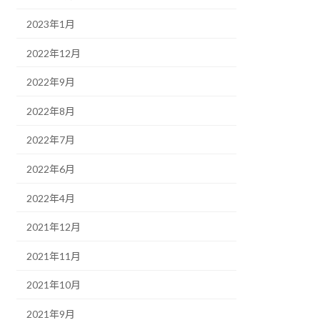
2023年1月
2022年12月
2022年9月
2022年8月
2022年7月
2022年6月
2022年4月
2021年12月
2021年11月
2021年10月
2021年9月