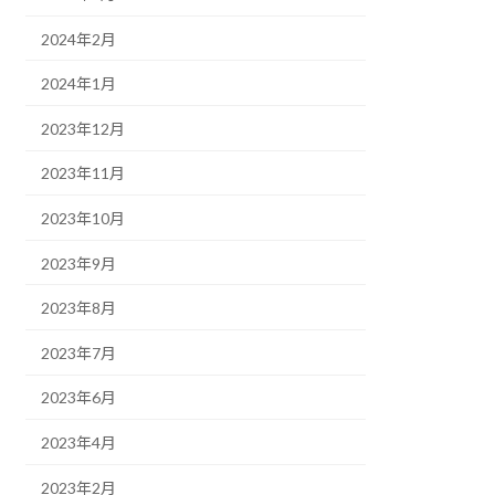
2024年2月
2024年1月
2023年12月
2023年11月
2023年10月
2023年9月
2023年8月
2023年7月
2023年6月
2023年4月
2023年2月