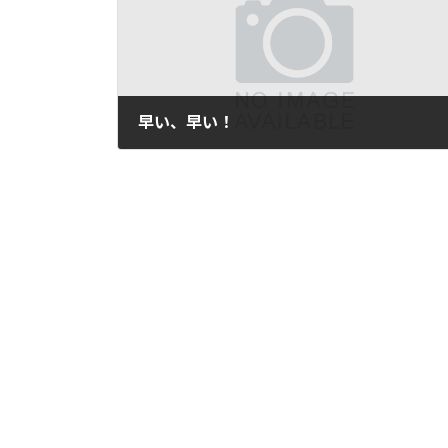
早い、早い！
2007年4月12日