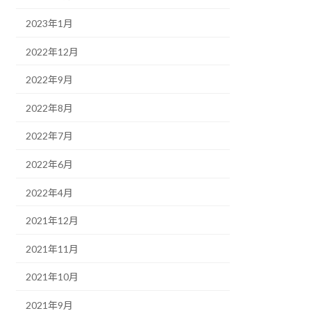
2023年1月
2022年12月
2022年9月
2022年8月
2022年7月
2022年6月
2022年4月
2021年12月
2021年11月
2021年10月
2021年9月