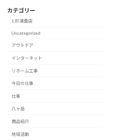
カテゴリー
1.杉浦畳店
Uncategorized
アウトドア
インターネット
リホーム工事
今日の仕事
仕事
八ヶ岳
商品紹介
地域活動