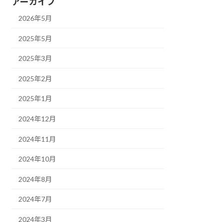
アーカイブ
2026年5月
2025年5月
2025年3月
2025年2月
2025年1月
2024年12月
2024年11月
2024年10月
2024年8月
2024年7月
2024年3月