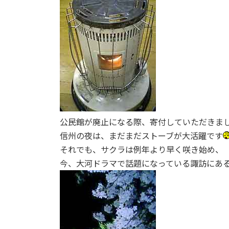
:
公民館が廃止になる際、寄付していただきま
信州の夜は、まだまだストーブが大活躍です
それでも、サクラは例年より早く咲き始め、
今、大河ドラマで話題になっている諏訪にあ