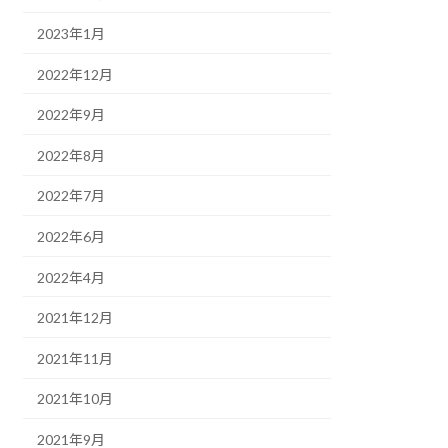
2023年1月
2022年12月
2022年9月
2022年8月
2022年7月
2022年6月
2022年4月
2021年12月
2021年11月
2021年10月
2021年9月