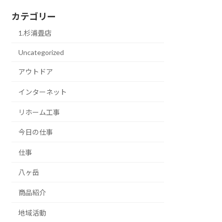
カテゴリー
1.杉浦畳店
Uncategorized
アウトドア
インターネット
リホーム工事
今日の仕事
仕事
八ヶ岳
商品紹介
地域活動