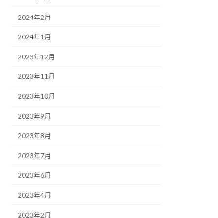
2024年2月
2024年1月
2023年12月
2023年11月
2023年10月
2023年9月
2023年8月
2023年7月
2023年6月
2023年4月
2023年2月