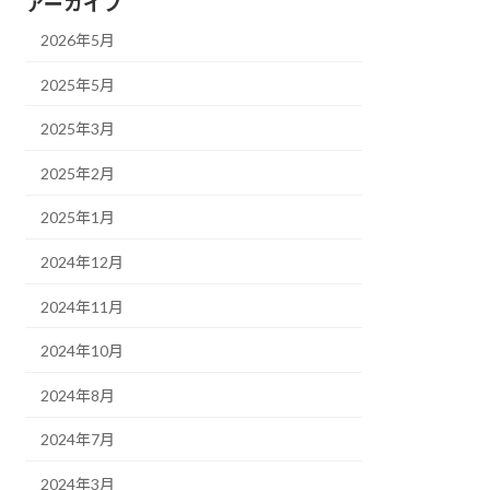
アーカイブ
2026年5月
2025年5月
2025年3月
2025年2月
2025年1月
2024年12月
2024年11月
2024年10月
2024年8月
2024年7月
2024年3月