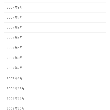
2007年8月
2007年7月
2007年6月
2007年5月
2007年4月
2007年3月
2007年2月
2007年1月
2006年12月
2006年11月
2006年10月