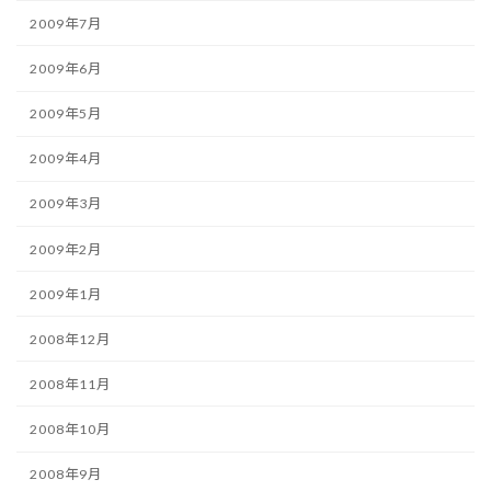
2009年7月
2009年6月
2009年5月
2009年4月
2009年3月
2009年2月
2009年1月
2008年12月
2008年11月
2008年10月
2008年9月