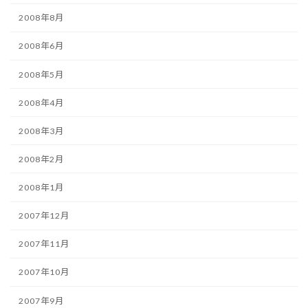
2008年8月
2008年6月
2008年5月
2008年4月
2008年3月
2008年2月
2008年1月
2007年12月
2007年11月
2007年10月
2007年9月