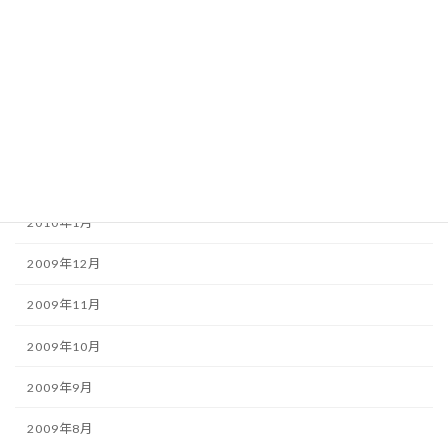
2010年6月
2010年5月
2010年4月
2010年3月
2010年2月
2010年1月
2009年12月
2009年11月
2009年10月
2009年9月
2009年8月