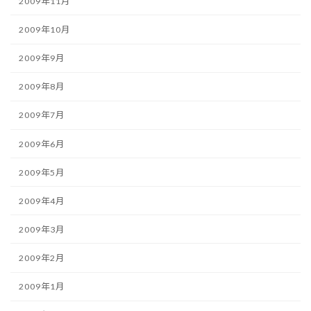
2009年11月
2009年10月
2009年9月
2009年8月
2009年7月
2009年6月
2009年5月
2009年4月
2009年3月
2009年2月
2009年1月