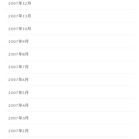
2007年12月
2007年11月
2007年10月
2007年9月
2007年8月
2007年7月
2007年6月
2007年5月
2007年4月
2007年3月
2007年2月