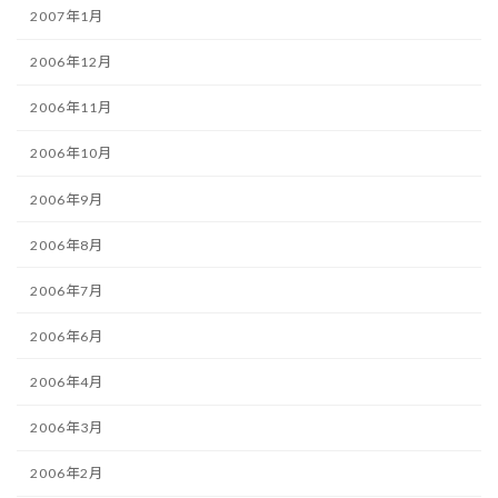
2007年1月
2006年12月
2006年11月
2006年10月
2006年9月
2006年8月
2006年7月
2006年6月
2006年4月
2006年3月
2006年2月