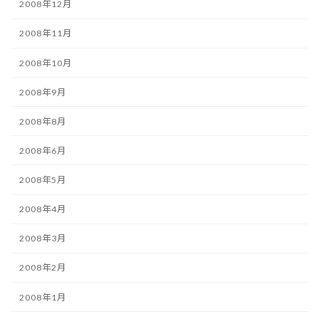
2008年12月
2008年11月
2008年10月
2008年9月
2008年8月
2008年6月
2008年5月
2008年4月
2008年3月
2008年2月
2008年1月