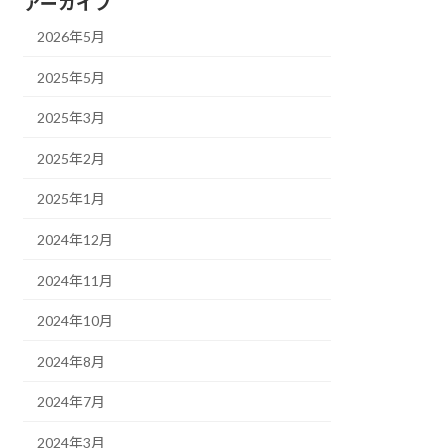
アーカイブ
2026年5月
2025年5月
2025年3月
2025年2月
2025年1月
2024年12月
2024年11月
2024年10月
2024年8月
2024年7月
2024年3月