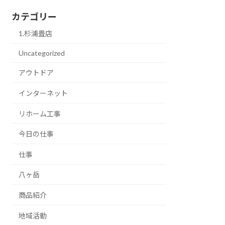
カテゴリー
1.杉浦畳店
Uncategorized
アウトドア
インターネット
リホーム工事
今日の仕事
仕事
八ヶ岳
商品紹介
地域活動