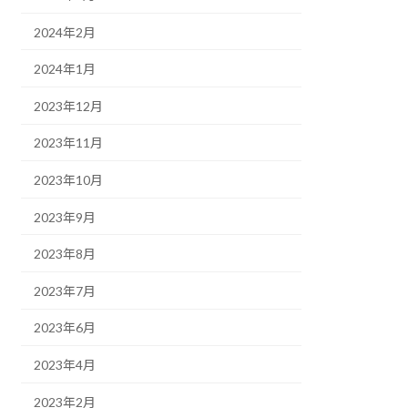
2024年2月
2024年1月
2023年12月
2023年11月
2023年10月
2023年9月
2023年8月
2023年7月
2023年6月
2023年4月
2023年2月