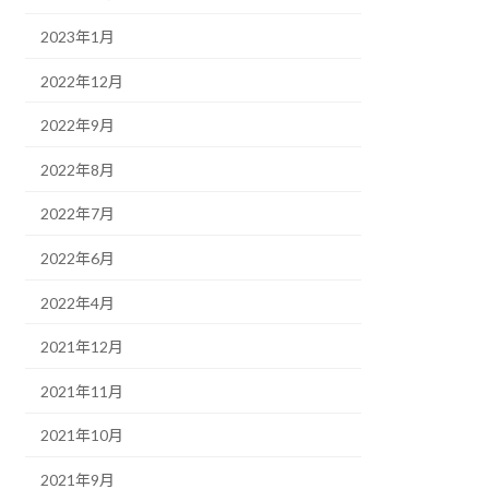
2023年1月
2022年12月
2022年9月
2022年8月
2022年7月
2022年6月
2022年4月
2021年12月
2021年11月
2021年10月
2021年9月