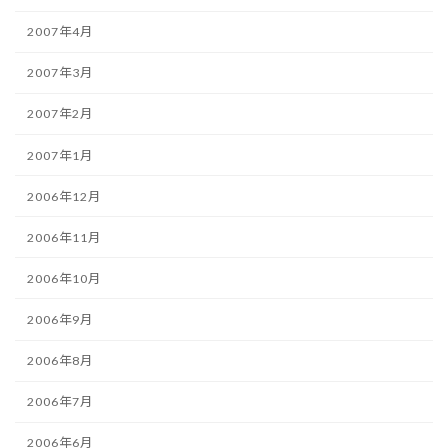
2007年4月
2007年3月
2007年2月
2007年1月
2006年12月
2006年11月
2006年10月
2006年9月
2006年8月
2006年7月
2006年6月