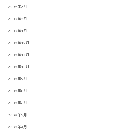
2009年3月
2009年2月
2009年1月
2008年12月
2008年11月
2008年10月
2008年9月
2008年8月
2008年6月
2008年5月
2008年4月