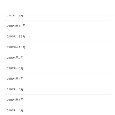
2010年2月
2010年1月
2009年12月
2009年11月
2009年10月
2009年9月
2009年8月
2009年7月
2009年6月
2009年5月
2009年4月