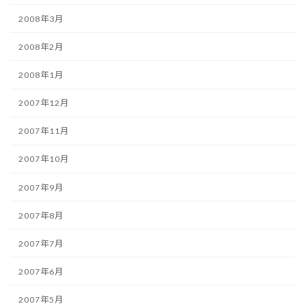
2008年3月
2008年2月
2008年1月
2007年12月
2007年11月
2007年10月
2007年9月
2007年8月
2007年7月
2007年6月
2007年5月