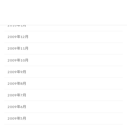
2010年3月
2010年2月
2010年1月
2009年12月
2009年11月
2009年10月
2009年9月
2009年8月
2009年7月
2009年6月
2009年5月