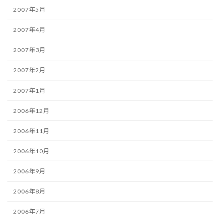
2007年5月
2007年4月
2007年3月
2007年2月
2007年1月
2006年12月
2006年11月
2006年10月
2006年9月
2006年8月
2006年7月