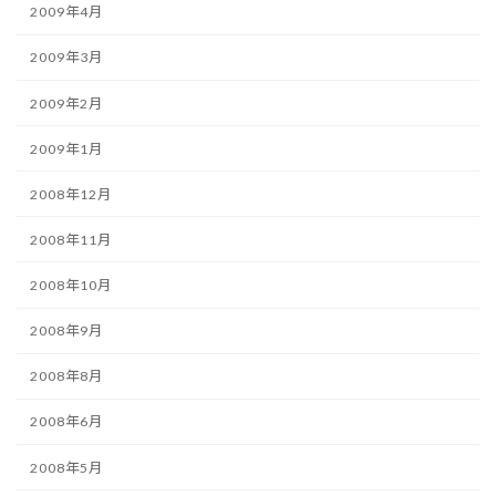
2009年4月
2009年3月
2009年2月
2009年1月
2008年12月
2008年11月
2008年10月
2008年9月
2008年8月
2008年6月
2008年5月