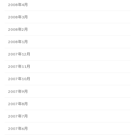
2008年4月
2008年3月
2008年2月
2008年1月
2007年12月
2007年11月
2007年10月
2007年9月
2007年8月
2007年7月
2007年6月