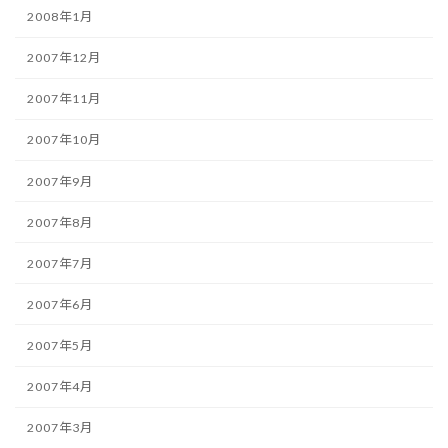
2008年1月
2007年12月
2007年11月
2007年10月
2007年9月
2007年8月
2007年7月
2007年6月
2007年5月
2007年4月
2007年3月