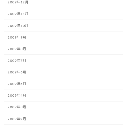
2009年12月
2009年11月
2009年10月
2009年9月
2009年8月
2009年7月
2009年6月
2009年5月
2009年4月
2009年3月
2009年2月