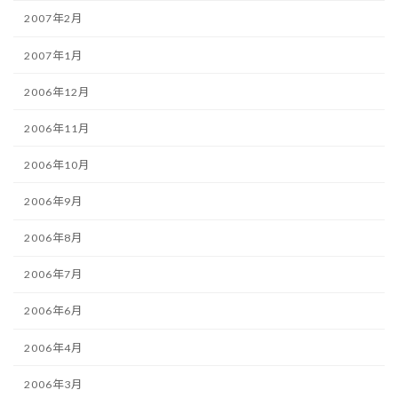
2007年2月
2007年1月
2006年12月
2006年11月
2006年10月
2006年9月
2006年8月
2006年7月
2006年6月
2006年4月
2006年3月