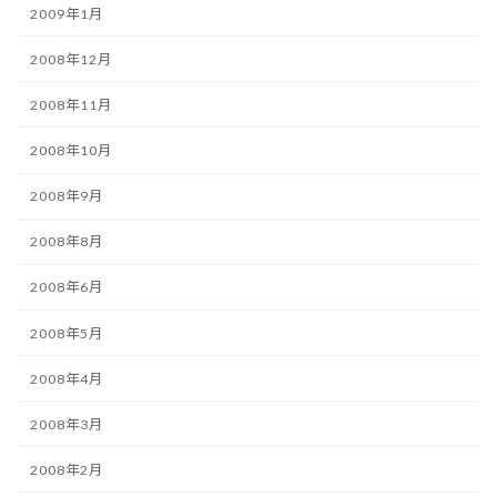
2009年1月
2008年12月
2008年11月
2008年10月
2008年9月
2008年8月
2008年6月
2008年5月
2008年4月
2008年3月
2008年2月