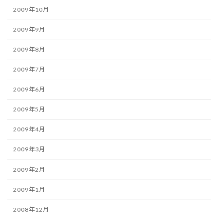
2009年10月
2009年9月
2009年8月
2009年7月
2009年6月
2009年5月
2009年4月
2009年3月
2009年2月
2009年1月
2008年12月