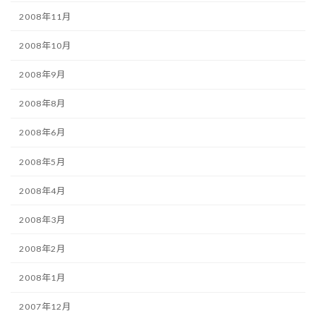
2008年11月
2008年10月
2008年9月
2008年8月
2008年6月
2008年5月
2008年4月
2008年3月
2008年2月
2008年1月
2007年12月