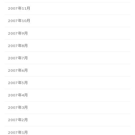
2007年11月
2007年10月
2007年9月
2007年8月
2007年7月
2007年6月
2007年5月
2007年4月
2007年3月
2007年2月
2007年1月