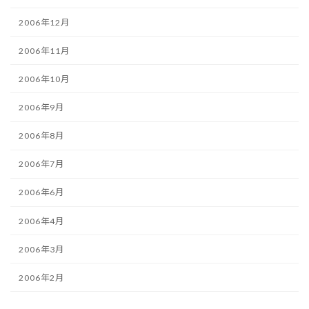
2006年12月
2006年11月
2006年10月
2006年9月
2006年8月
2006年7月
2006年6月
2006年4月
2006年3月
2006年2月