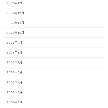
2007年1月
2006年12月
2006年11月
2006年10月
2006年9月
2006年8月
2006年7月
2006年6月
2006年4月
2006年3月
2006年2月