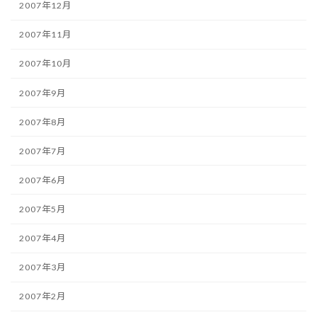
2007年12月
2007年11月
2007年10月
2007年9月
2007年8月
2007年7月
2007年6月
2007年5月
2007年4月
2007年3月
2007年2月