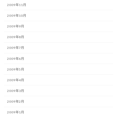
2009年11月
2009年10月
2009年9月
2009年8月
2009年7月
2009年6月
2009年5月
2009年4月
2009年3月
2009年2月
2009年1月