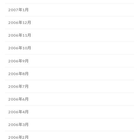
2007年1月
2006年12月
2006年11月
2006年10月
2006年9月
2006年8月
2006年7月
2006年6月
2006年4月
2006年3月
2006年2月