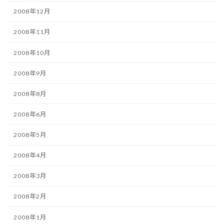
2008年12月
2008年11月
2008年10月
2008年9月
2008年8月
2008年6月
2008年5月
2008年4月
2008年3月
2008年2月
2008年1月