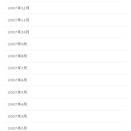
2007年12月
2007年11月
2007年10月
2007年9月
2007年8月
2007年7月
2007年6月
2007年5月
2007年4月
2007年3月
2007年2月