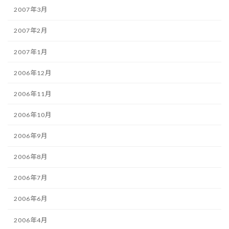
2007年3月
2007年2月
2007年1月
2006年12月
2006年11月
2006年10月
2006年9月
2006年8月
2006年7月
2006年6月
2006年4月