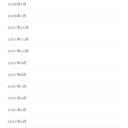
2008年2月
2008年1月
2007年12月
2007年11月
2007年10月
2007年9月
2007年8月
2007年7月
2007年6月
2007年5月
2007年4月