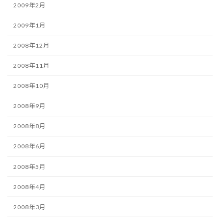
2009年2月
2009年1月
2008年12月
2008年11月
2008年10月
2008年9月
2008年8月
2008年6月
2008年5月
2008年4月
2008年3月