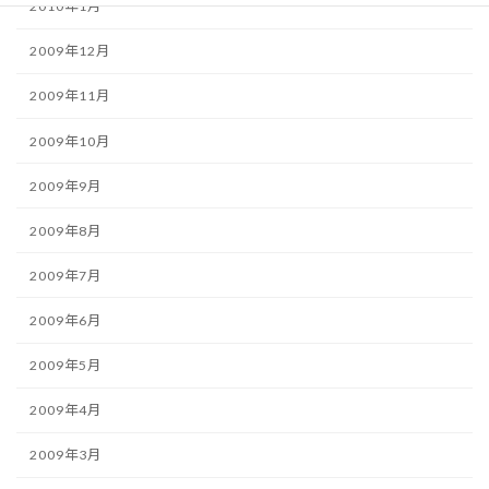
2010年1月
2009年12月
2009年11月
2009年10月
2009年9月
2009年8月
2009年7月
2009年6月
2009年5月
2009年4月
2009年3月