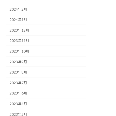
2024年2月
2024年1月
2023年12月
2023年11月
2023年10月
2023年9月
2023年8月
2023年7月
2023年6月
2023年4月
2023年2月