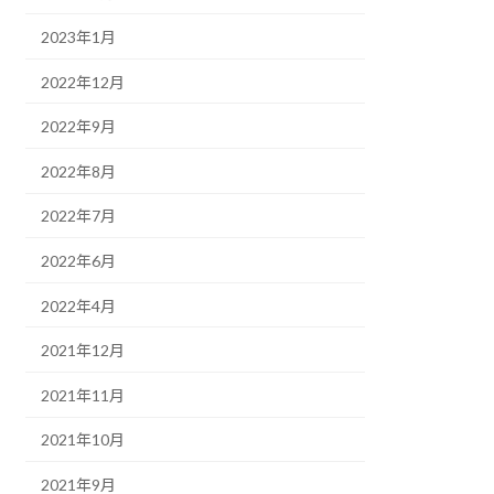
2023年1月
2022年12月
2022年9月
2022年8月
2022年7月
2022年6月
2022年4月
2021年12月
2021年11月
2021年10月
2021年9月