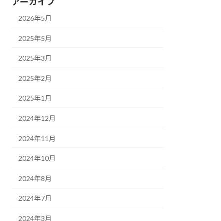
アーカイブ
2026年5月
2025年5月
2025年3月
2025年2月
2025年1月
2024年12月
2024年11月
2024年10月
2024年8月
2024年7月
2024年3月