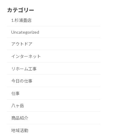
カテゴリー
1.杉浦畳店
Uncategorized
アウトドア
インターネット
リホーム工事
今日の仕事
仕事
八ヶ岳
商品紹介
地域活動