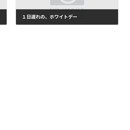
１日遅れの、ホワイトデー
2006年3月14日