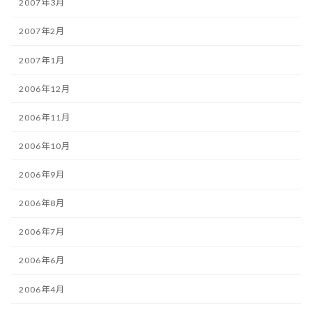
2007年3月
2007年2月
2007年1月
2006年12月
2006年11月
2006年10月
2006年9月
2006年8月
2006年7月
2006年6月
2006年4月