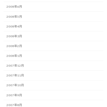
2008年6月
2008年5月
2008年4月
2008年3月
2008年2月
2008年1月
2007年12月
2007年11月
2007年10月
2007年9月
2007年8月