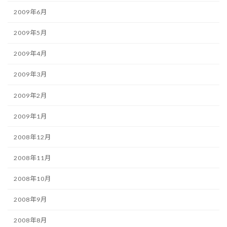
2009年6月
2009年5月
2009年4月
2009年3月
2009年2月
2009年1月
2008年12月
2008年11月
2008年10月
2008年9月
2008年8月