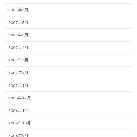
2007年7月
2007年6月
2007年5月
2007年4月
2007年3月
2007年2月
2007年1月
2006年12月
2006年11月
2006年10月
2006年9月