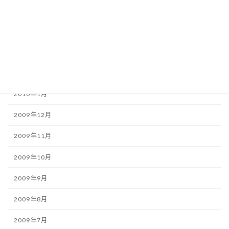
2010年5月
2010年4月
2010年3月
2010年2月
2010年1月
2009年12月
2009年11月
2009年10月
2009年9月
2009年8月
2009年7月