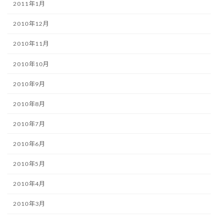
2011年1月
2010年12月
2010年11月
2010年10月
2010年9月
2010年8月
2010年7月
2010年6月
2010年5月
2010年4月
2010年3月