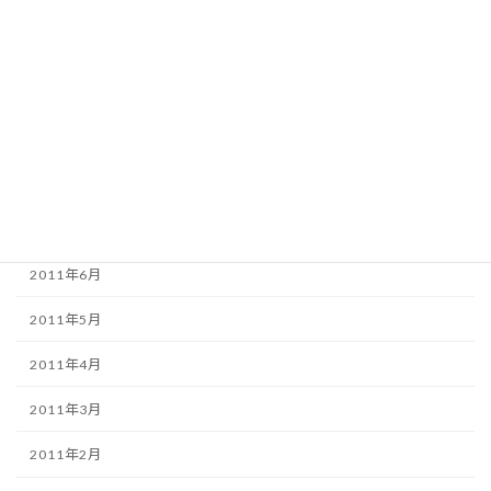
2012年1月
2011年12月
2011年11月
2011年9月
2011年8月
2011年7月
2011年6月
2011年5月
2011年4月
2011年3月
2011年2月