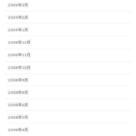
2009年3月
2009年2月
2009年1月
2008年12月
2008年11月
2008年10月
2008年9月
2008年8月
2008年6月
2008年5月
2008年4月