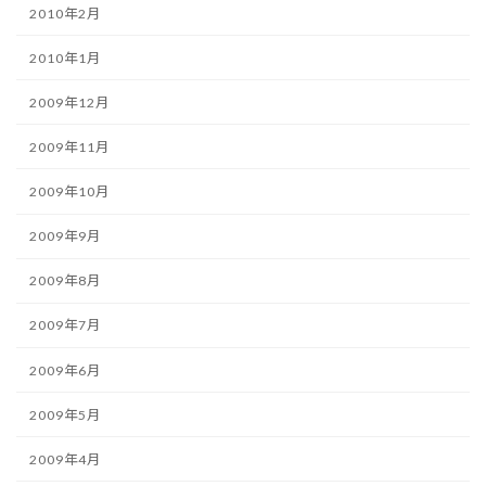
2010年2月
2010年1月
2009年12月
2009年11月
2009年10月
2009年9月
2009年8月
2009年7月
2009年6月
2009年5月
2009年4月