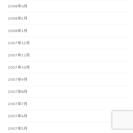
2008年3月
2008年2月
2008年1月
2007年12月
2007年11月
2007年10月
2007年9月
2007年8月
2007年7月
2007年6月
2007年5月