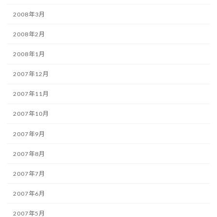
2008年3月
2008年2月
2008年1月
2007年12月
2007年11月
2007年10月
2007年9月
2007年8月
2007年7月
2007年6月
2007年5月