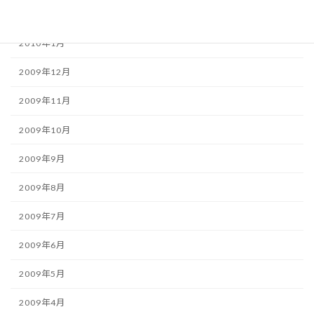
2010年2月
2010年1月
2009年12月
2009年11月
2009年10月
2009年9月
2009年8月
2009年7月
2009年6月
2009年5月
2009年4月