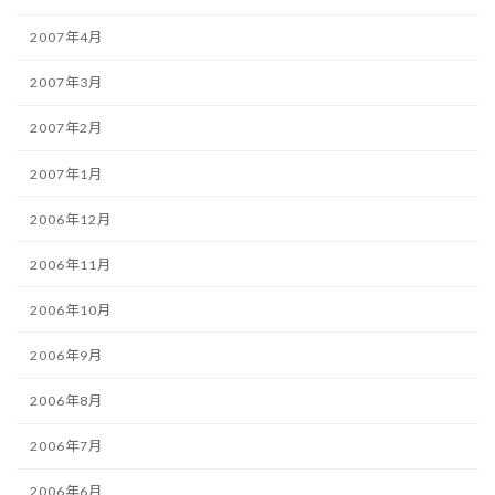
2007年4月
2007年3月
2007年2月
2007年1月
2006年12月
2006年11月
2006年10月
2006年9月
2006年8月
2006年7月
2006年6月