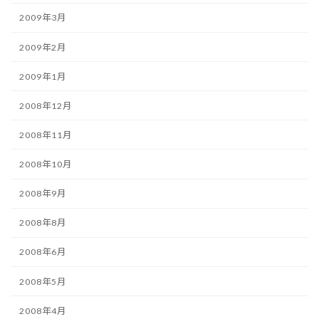
2009年3月
2009年2月
2009年1月
2008年12月
2008年11月
2008年10月
2008年9月
2008年8月
2008年6月
2008年5月
2008年4月