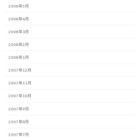
2008年5月
2008年4月
2008年3月
2008年2月
2008年1月
2007年12月
2007年11月
2007年10月
2007年9月
2007年8月
2007年7月