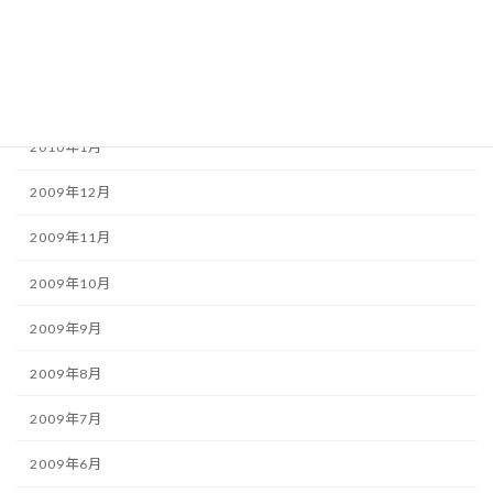
2010年4月
2010年3月
2010年2月
2010年1月
2009年12月
2009年11月
2009年10月
2009年9月
2009年8月
2009年7月
2009年6月