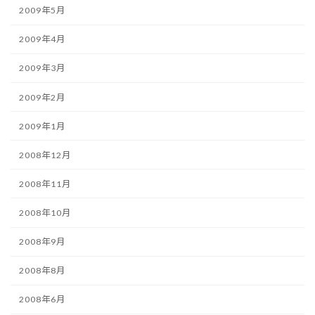
2009年5月
2009年4月
2009年3月
2009年2月
2009年1月
2008年12月
2008年11月
2008年10月
2008年9月
2008年8月
2008年6月