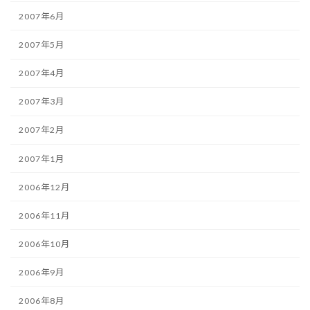
2007年6月
2007年5月
2007年4月
2007年3月
2007年2月
2007年1月
2006年12月
2006年11月
2006年10月
2006年9月
2006年8月