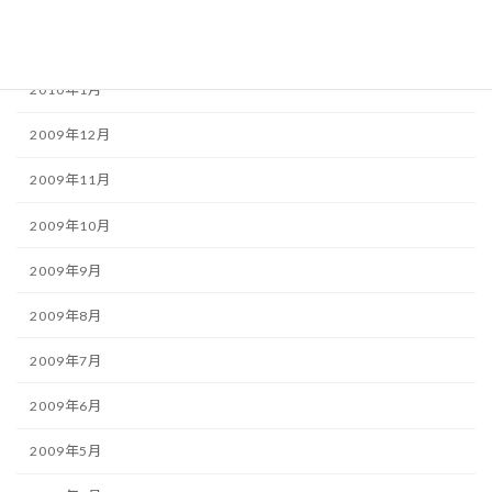
2010年2月
2010年1月
2009年12月
2009年11月
2009年10月
2009年9月
2009年8月
2009年7月
2009年6月
2009年5月