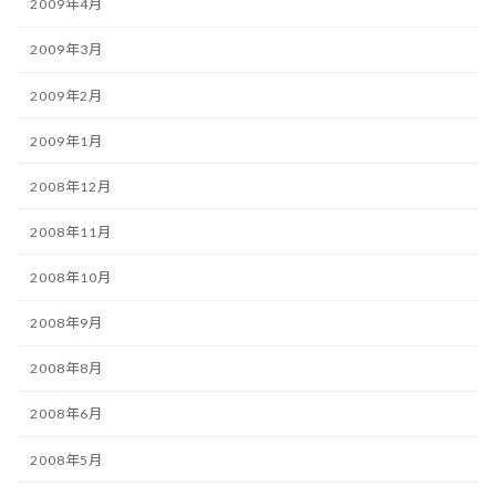
2009年4月
2009年3月
2009年2月
2009年1月
2008年12月
2008年11月
2008年10月
2008年9月
2008年8月
2008年6月
2008年5月