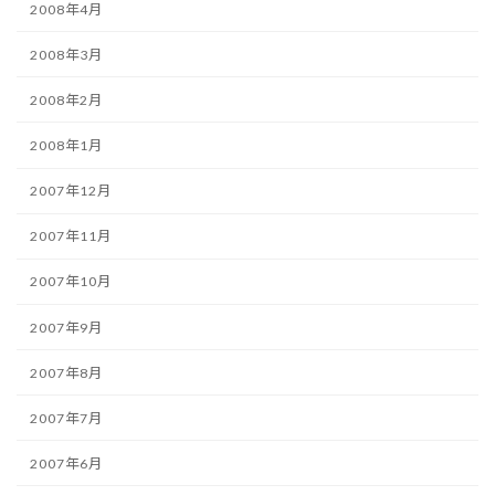
2008年4月
2008年3月
2008年2月
2008年1月
2007年12月
2007年11月
2007年10月
2007年9月
2007年8月
2007年7月
2007年6月