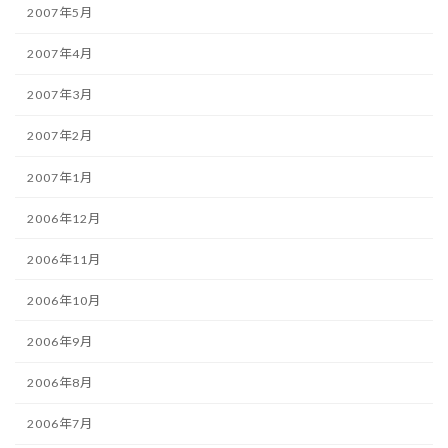
2007年5月
2007年4月
2007年3月
2007年2月
2007年1月
2006年12月
2006年11月
2006年10月
2006年9月
2006年8月
2006年7月