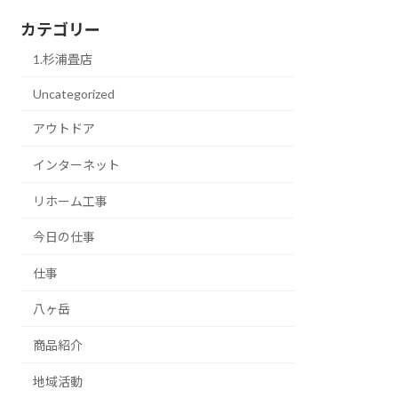
カテゴリー
1.杉浦畳店
Uncategorized
アウトドア
インターネット
リホーム工事
今日の仕事
仕事
八ヶ岳
商品紹介
地域活動