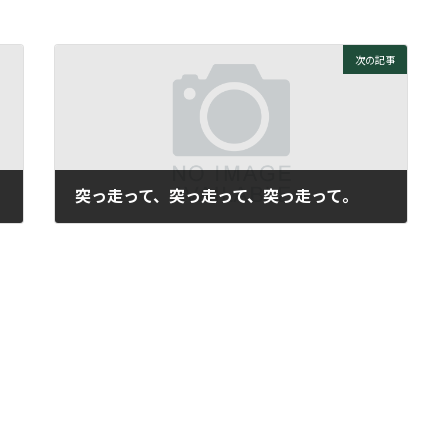
次の記事
突っ走って、突っ走って、突っ走って。
2010年6月28日