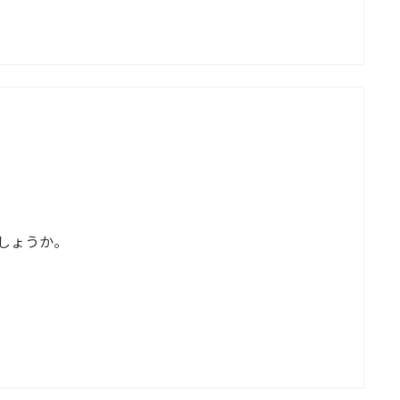
しょうか。