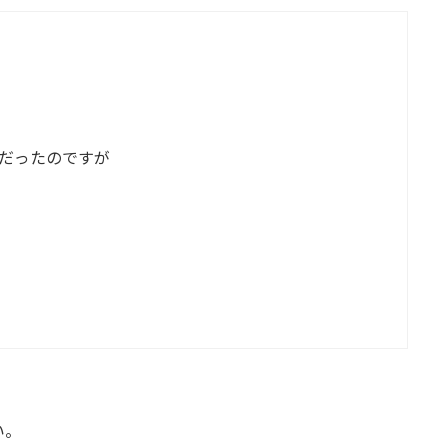
だったのですが
い。