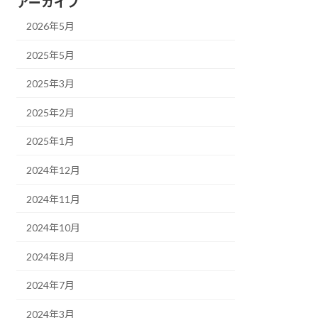
アーカイブ
2026年5月
2025年5月
2025年3月
2025年2月
2025年1月
2024年12月
2024年11月
2024年10月
2024年8月
2024年7月
2024年3月