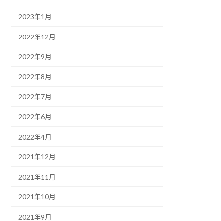
2023年1月
2022年12月
2022年9月
2022年8月
2022年7月
2022年6月
2022年4月
2021年12月
2021年11月
2021年10月
2021年9月