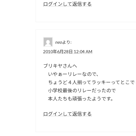
ログインして返信する
neo
より:
2010年6月28日 12:04 AM
ブリキヤさんへ
いやぁーリレーなので、
ちょうど４人揃ってラッキーってとこで
小学校最後のリレーだったので
本人たちも頑張ったようです。
ログインして返信する