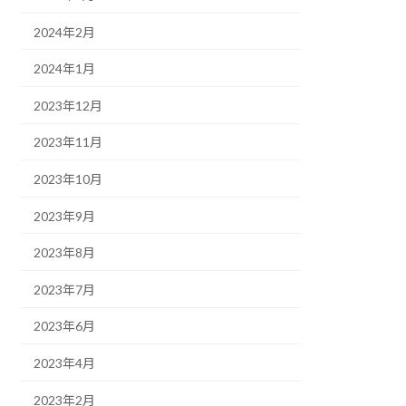
2024年2月
2024年1月
2023年12月
2023年11月
2023年10月
2023年9月
2023年8月
2023年7月
2023年6月
2023年4月
2023年2月