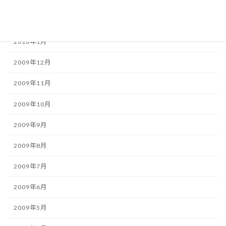
2010年3月
2010年2月
2010年1月
2009年12月
2009年11月
2009年10月
2009年9月
2009年8月
2009年7月
2009年6月
2009年5月