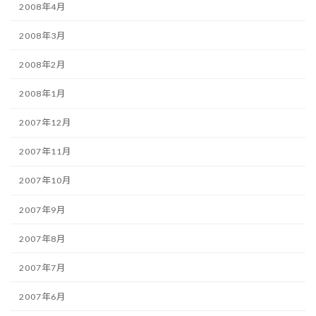
2008年4月
2008年3月
2008年2月
2008年1月
2007年12月
2007年11月
2007年10月
2007年9月
2007年8月
2007年7月
2007年6月