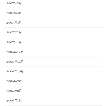
2007年5月
2007年4月
2007年3月
2007年2月
2007年1月
2006年12月
2006年11月
2006年10月
2006年9月
2006年8月
2006年7月