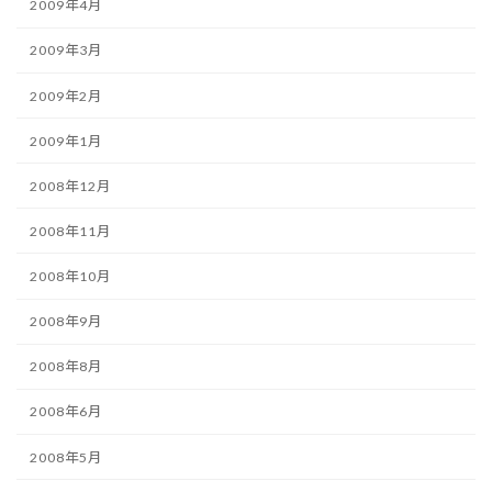
2009年4月
2009年3月
2009年2月
2009年1月
2008年12月
2008年11月
2008年10月
2008年9月
2008年8月
2008年6月
2008年5月