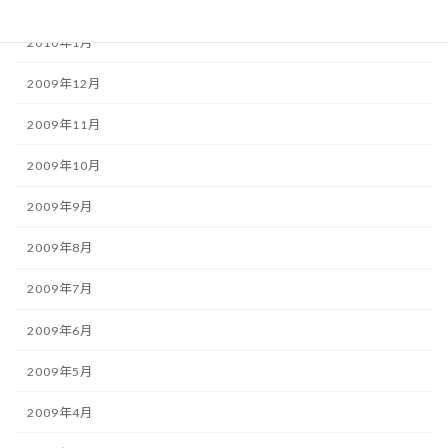
2010年2月
2010年1月
2009年12月
2009年11月
2009年10月
2009年9月
2009年8月
2009年7月
2009年6月
2009年5月
2009年4月