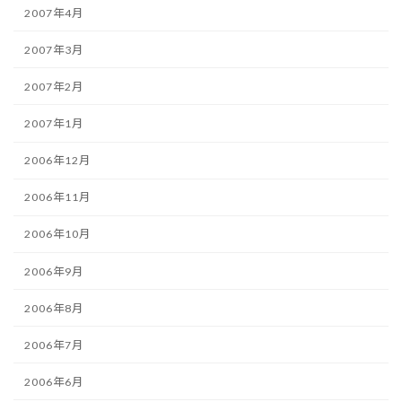
2007年4月
2007年3月
2007年2月
2007年1月
2006年12月
2006年11月
2006年10月
2006年9月
2006年8月
2006年7月
2006年6月