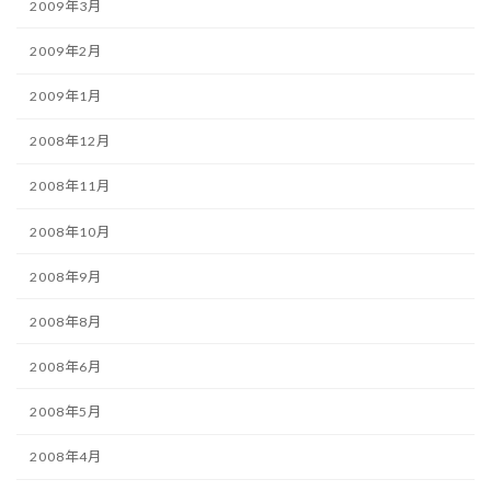
2009年3月
2009年2月
2009年1月
2008年12月
2008年11月
2008年10月
2008年9月
2008年8月
2008年6月
2008年5月
2008年4月