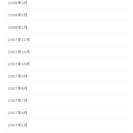
2008年3月
2008年2月
2008年1月
2007年12月
2007年11月
2007年10月
2007年9月
2007年8月
2007年7月
2007年6月
2007年5月