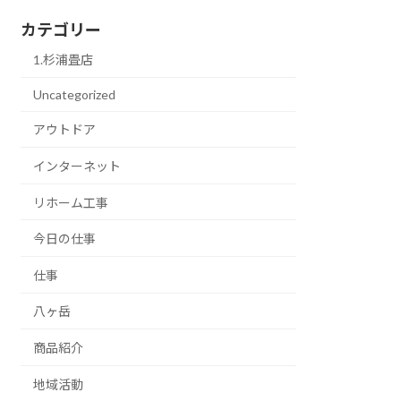
カテゴリー
1.杉浦畳店
Uncategorized
アウトドア
インターネット
リホーム工事
今日の仕事
仕事
八ヶ岳
商品紹介
地域活動