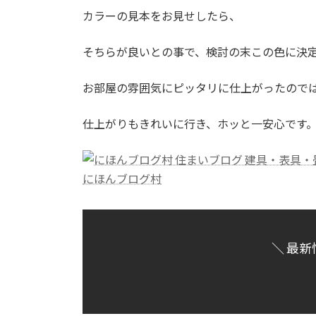
カラーの見本をお見せしたら、
そちらが良いとの事で、検討の末この色に決
お部屋の雰囲気にピッタリに仕上がったので
仕上がりもきれいに行き、ホッと一安心です
にほんブログ村
＼ 最新