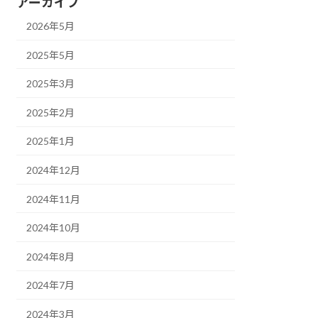
アーカイブ
2026年5月
2025年5月
2025年3月
2025年2月
2025年1月
2024年12月
2024年11月
2024年10月
2024年8月
2024年7月
2024年3月