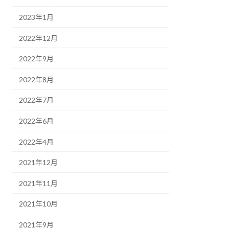
2023年1月
2022年12月
2022年9月
2022年8月
2022年7月
2022年6月
2022年4月
2021年12月
2021年11月
2021年10月
2021年9月