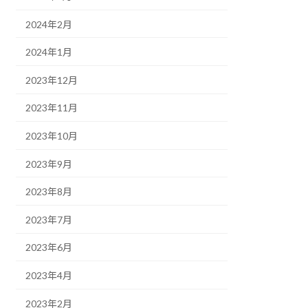
2024年2月
2024年1月
2023年12月
2023年11月
2023年10月
2023年9月
2023年8月
2023年7月
2023年6月
2023年4月
2023年2月