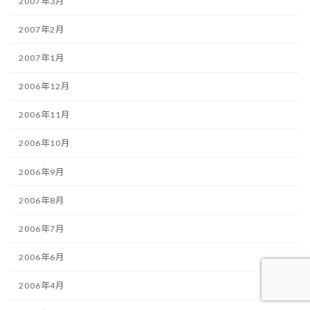
2007年3月
2007年2月
2007年1月
2006年12月
2006年11月
2006年10月
2006年9月
2006年8月
2006年7月
2006年6月
2006年4月