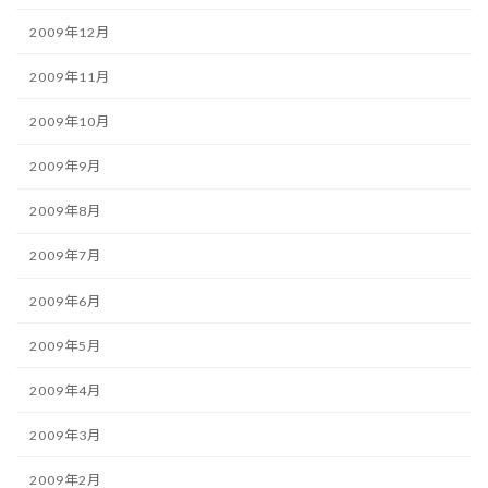
2009年12月
2009年11月
2009年10月
2009年9月
2009年8月
2009年7月
2009年6月
2009年5月
2009年4月
2009年3月
2009年2月