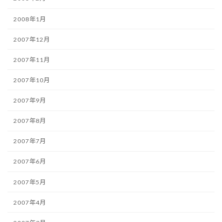
2008年1月
2007年12月
2007年11月
2007年10月
2007年9月
2007年8月
2007年7月
2007年6月
2007年5月
2007年4月