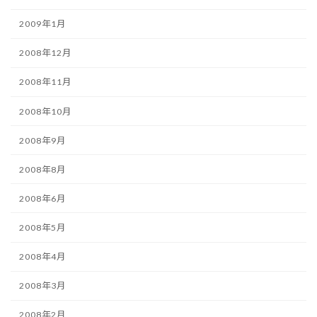
2009年1月
2008年12月
2008年11月
2008年10月
2008年9月
2008年8月
2008年6月
2008年5月
2008年4月
2008年3月
2008年2月