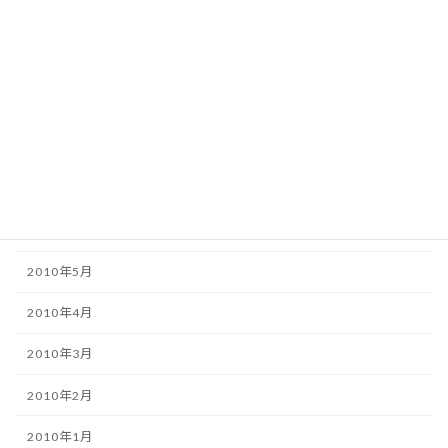
2010年11月
2010年10月
2010年9月
2010年8月
2010年7月
2010年6月
2010年5月
2010年4月
2010年3月
2010年2月
2010年1月