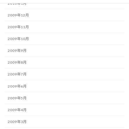
2010年1月
2009年12月
2009年11月
2009年10月
2009年9月
2009年8月
2009年7月
2009年6月
2009年5月
2009年4月
2009年3月