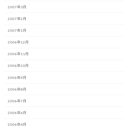
2007年3月
2007年2月
2007年1月
2006年12月
2006年11月
2006年10月
2006年9月
2006年8月
2006年7月
2006年6月
2006年4月