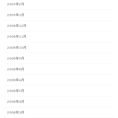
2009年2月
2009年1月
2008年12月
2008年11月
2008年10月
2008年9月
2008年8月
2008年6月
2008年5月
2008年4月
2008年3月