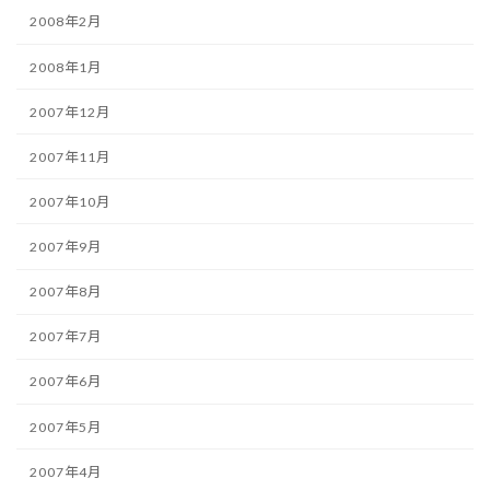
2008年2月
2008年1月
2007年12月
2007年11月
2007年10月
2007年9月
2007年8月
2007年7月
2007年6月
2007年5月
2007年4月