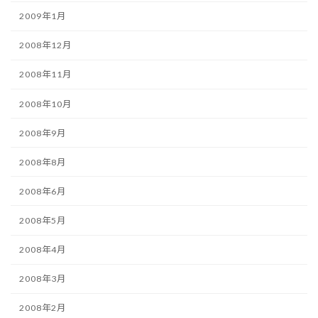
2009年1月
2008年12月
2008年11月
2008年10月
2008年9月
2008年8月
2008年6月
2008年5月
2008年4月
2008年3月
2008年2月