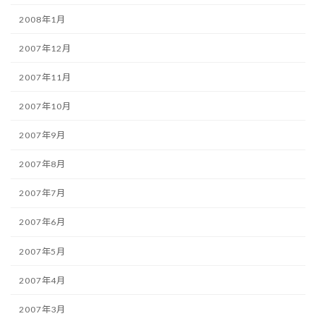
2008年1月
2007年12月
2007年11月
2007年10月
2007年9月
2007年8月
2007年7月
2007年6月
2007年5月
2007年4月
2007年3月