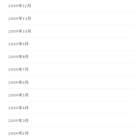
2009年12月
2009年11月
2009年10月
2009年9月
2009年8月
2009年7月
2009年6月
2009年5月
2009年4月
2009年3月
2009年2月