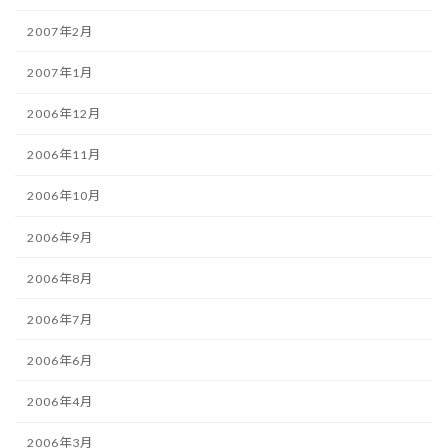
2007年2月
2007年1月
2006年12月
2006年11月
2006年10月
2006年9月
2006年8月
2006年7月
2006年6月
2006年4月
2006年3月