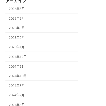
アーカイブ
2026年5月
2025年5月
2025年3月
2025年2月
2025年1月
2024年12月
2024年11月
2024年10月
2024年8月
2024年7月
2024年3月