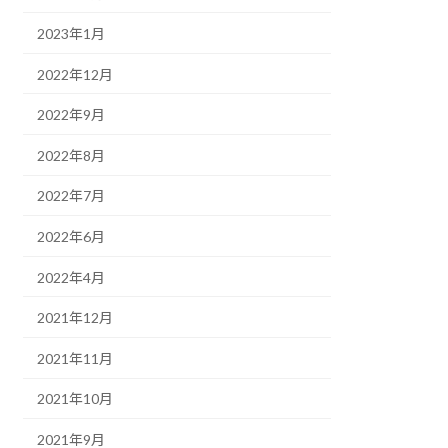
2023年1月
2022年12月
2022年9月
2022年8月
2022年7月
2022年6月
2022年4月
2021年12月
2021年11月
2021年10月
2021年9月