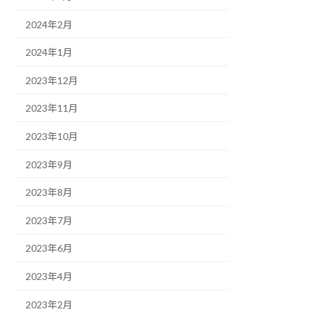
2024年2月
2024年1月
2023年12月
2023年11月
2023年10月
2023年9月
2023年8月
2023年7月
2023年6月
2023年4月
2023年2月