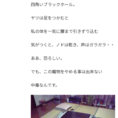
四角いブラックホール。
ヤツは足をつかむと
私の体を一気に腰まで引きずり込む
気がつくと、ノドは乾き、声はガラガラ・・
ああ、恐ろしい。
でも、この魔物をやめる事は出来ない
中毒なんです。