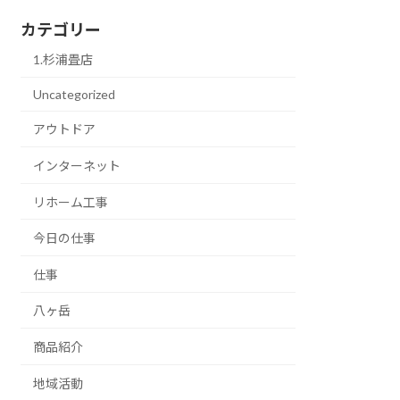
カテゴリー
1.杉浦畳店
Uncategorized
アウトドア
インターネット
リホーム工事
今日の仕事
仕事
八ヶ岳
商品紹介
地域活動