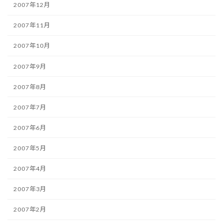
2007年12月
2007年11月
2007年10月
2007年9月
2007年8月
2007年7月
2007年6月
2007年5月
2007年4月
2007年3月
2007年2月