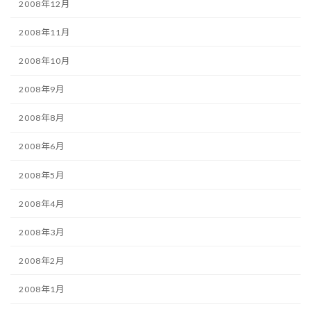
2008年12月
2008年11月
2008年10月
2008年9月
2008年8月
2008年6月
2008年5月
2008年4月
2008年3月
2008年2月
2008年1月