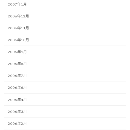
2007年1月
2006年12月
2006年11月
2006年10月
2006年9月
2006年8月
2006年7月
2006年6月
2006年4月
2006年3月
2006年2月