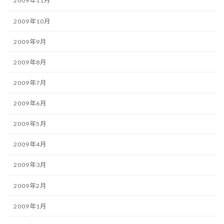
2009年11月
2009年10月
2009年9月
2009年8月
2009年7月
2009年6月
2009年5月
2009年4月
2009年3月
2009年2月
2009年1月