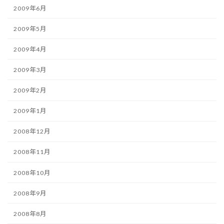
2009年6月
2009年5月
2009年4月
2009年3月
2009年2月
2009年1月
2008年12月
2008年11月
2008年10月
2008年9月
2008年8月