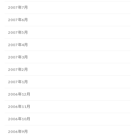
2007年7月
2007年6月
2007年5月
2007年4月
2007年3月
2007年2月
2007年1月
2006年12月
2006年11月
2006年10月
2006年9月