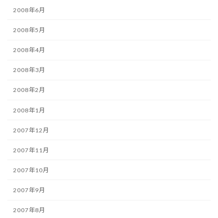
2008年6月
2008年5月
2008年4月
2008年3月
2008年2月
2008年1月
2007年12月
2007年11月
2007年10月
2007年9月
2007年8月