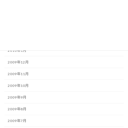
2010年5月
2010年4月
2010年3月
2010年2月
2010年1月
2009年12月
2009年11月
2009年10月
2009年9月
2009年8月
2009年7月