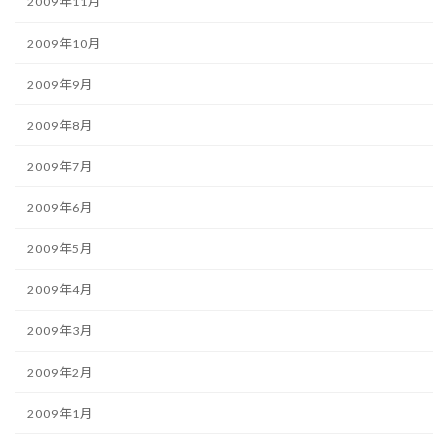
2009年11月
2009年10月
2009年9月
2009年8月
2009年7月
2009年6月
2009年5月
2009年4月
2009年3月
2009年2月
2009年1月