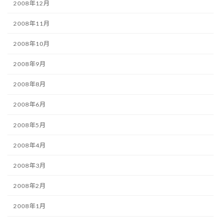
2008年12月
2008年11月
2008年10月
2008年9月
2008年8月
2008年6月
2008年5月
2008年4月
2008年3月
2008年2月
2008年1月