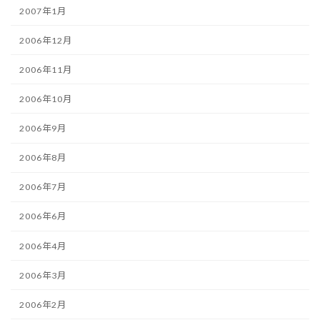
2007年1月
2006年12月
2006年11月
2006年10月
2006年9月
2006年8月
2006年7月
2006年6月
2006年4月
2006年3月
2006年2月