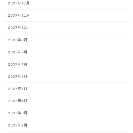
2007年12月
2007年11月
2007年10月
2007年9月
2007年8月
2007年7月
2007年6月
2007年5月
2007年4月
2007年3月
2007年2月