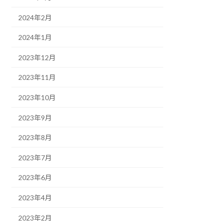
2024年2月
2024年1月
2023年12月
2023年11月
2023年10月
2023年9月
2023年8月
2023年7月
2023年6月
2023年4月
2023年2月