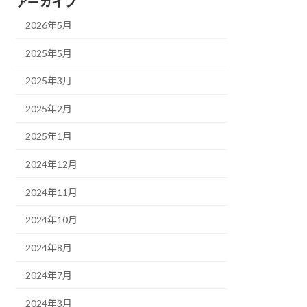
アーカイブ
2026年5月
2025年5月
2025年3月
2025年2月
2025年1月
2024年12月
2024年11月
2024年10月
2024年8月
2024年7月
2024年3月