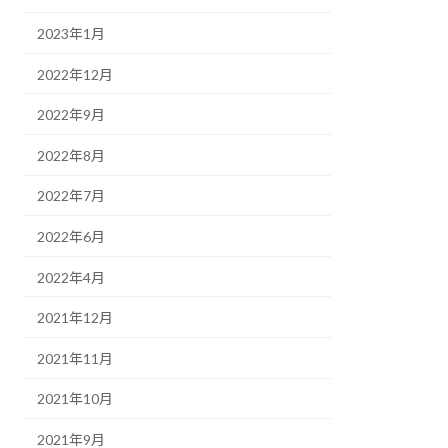
2023年1月
2022年12月
2022年9月
2022年8月
2022年7月
2022年6月
2022年4月
2021年12月
2021年11月
2021年10月
2021年9月