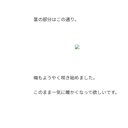
茎の部分はこの通り。
梅もようやく咲き始めました。
このまま一気に暖かくなって欲しいです。