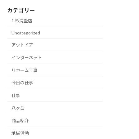
カテゴリー
1.杉浦畳店
Uncategorized
アウトドア
インターネット
リホーム工事
今日の仕事
仕事
八ヶ岳
商品紹介
地域活動