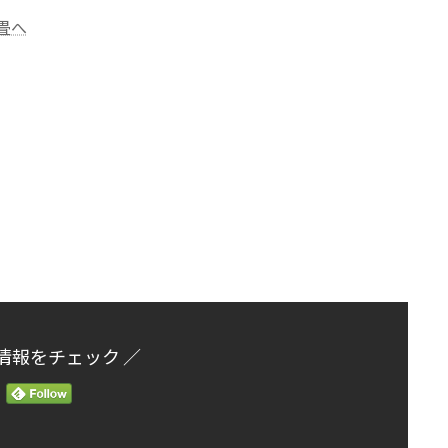
情報をチェック ／