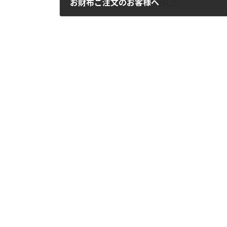
お財布ご注文のお客様へ
2012年4月9日