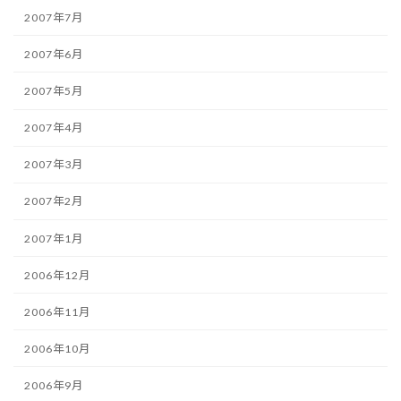
2007年7月
2007年6月
2007年5月
2007年4月
2007年3月
2007年2月
2007年1月
2006年12月
2006年11月
2006年10月
2006年9月