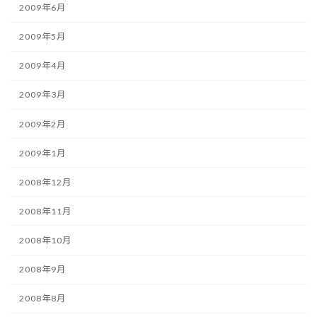
2009年6月
2009年5月
2009年4月
2009年3月
2009年2月
2009年1月
2008年12月
2008年11月
2008年10月
2008年9月
2008年8月