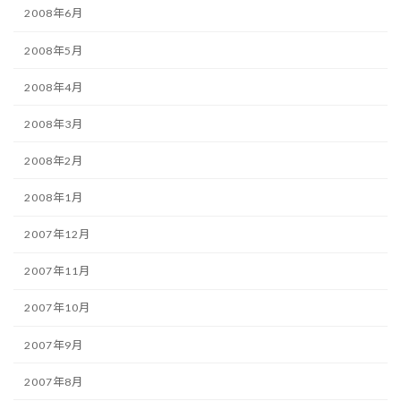
2008年6月
2008年5月
2008年4月
2008年3月
2008年2月
2008年1月
2007年12月
2007年11月
2007年10月
2007年9月
2007年8月