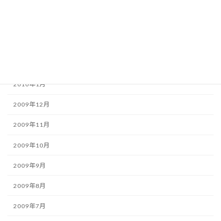
2010年5月
2010年4月
2010年3月
2010年2月
2010年1月
2009年12月
2009年11月
2009年10月
2009年9月
2009年8月
2009年7月