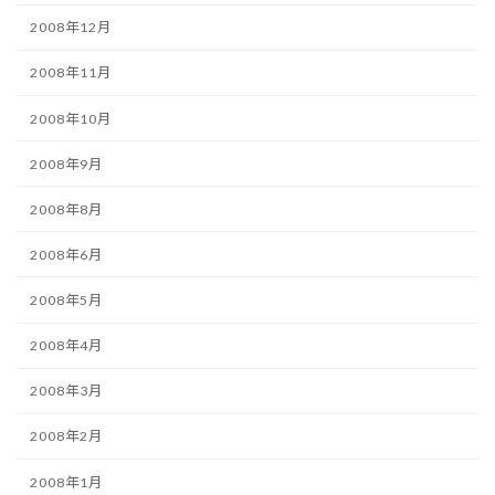
2008年12月
2008年11月
2008年10月
2008年9月
2008年8月
2008年6月
2008年5月
2008年4月
2008年3月
2008年2月
2008年1月