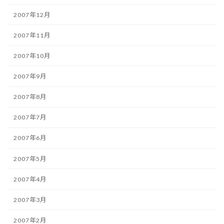
2007年12月
2007年11月
2007年10月
2007年9月
2007年8月
2007年7月
2007年6月
2007年5月
2007年4月
2007年3月
2007年2月