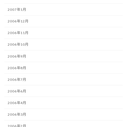
2007年1月
2006年12月
2006年11月
2006年10月
2006年9月
2006年8月
2006年7月
2006年6月
2006年4月
2006年3月
2006年2月