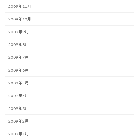
2009年11月
2009年10月
2009年9月
2009年8月
2009年7月
2009年6月
2009年5月
2009年4月
2009年3月
2009年2月
2009年1月