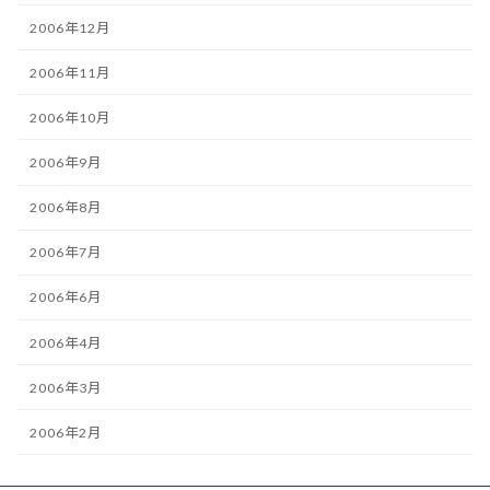
2006年12月
2006年11月
2006年10月
2006年9月
2006年8月
2006年7月
2006年6月
2006年4月
2006年3月
2006年2月