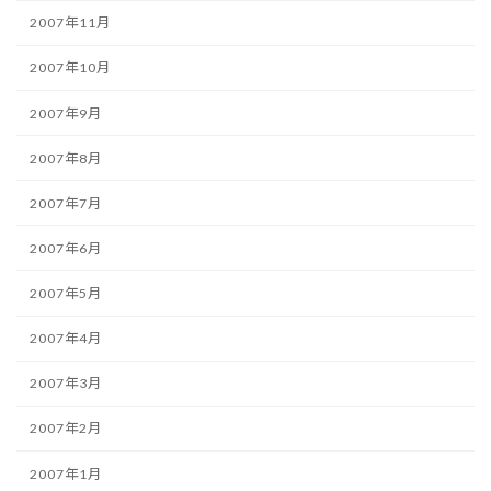
2007年11月
2007年10月
2007年9月
2007年8月
2007年7月
2007年6月
2007年5月
2007年4月
2007年3月
2007年2月
2007年1月