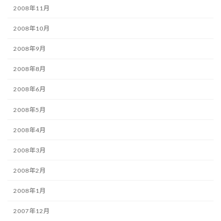
2008年11月
2008年10月
2008年9月
2008年8月
2008年6月
2008年5月
2008年4月
2008年3月
2008年2月
2008年1月
2007年12月