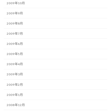
2009年10月
2009年9月
2009年8月
2009年7月
2009年6月
2009年5月
2009年4月
2009年3月
2009年2月
2009年1月
2008年12月