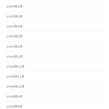
2009年6月
2009年5月
2009年4月
2009年3月
2009年2月
2009年1月
2008年12月
2008年11月
2008年10月
2008年9月
2008年8月