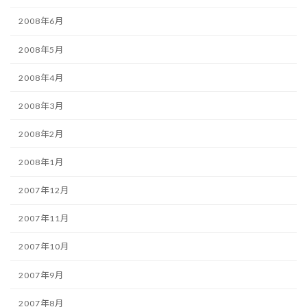
2008年6月
2008年5月
2008年4月
2008年3月
2008年2月
2008年1月
2007年12月
2007年11月
2007年10月
2007年9月
2007年8月