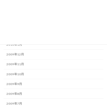
2010年5月
2010年4月
2010年3月
2010年2月
2010年1月
2009年12月
2009年11月
2009年10月
2009年9月
2009年8月
2009年7月