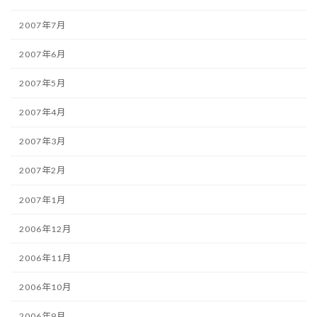
2007年7月
2007年6月
2007年5月
2007年4月
2007年3月
2007年2月
2007年1月
2006年12月
2006年11月
2006年10月
2006年9月