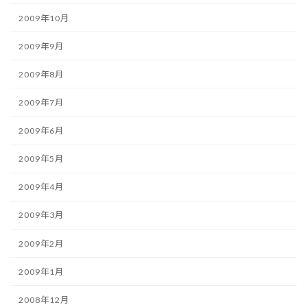
2009年10月
2009年9月
2009年8月
2009年7月
2009年6月
2009年5月
2009年4月
2009年3月
2009年2月
2009年1月
2008年12月