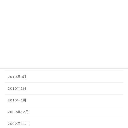
2010年9月
2010年8月
2010年7月
2010年6月
2010年5月
2010年4月
2010年3月
2010年2月
2010年1月
2009年12月
2009年11月