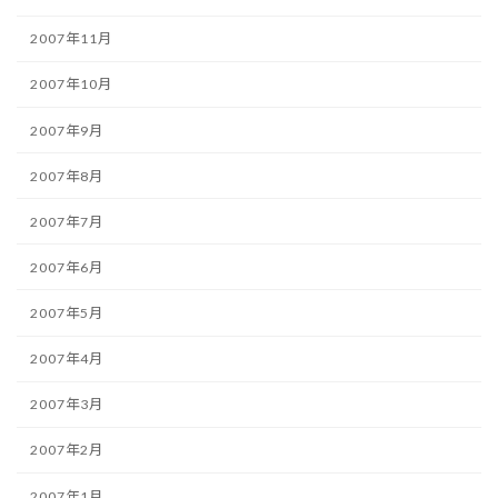
2007年11月
2007年10月
2007年9月
2007年8月
2007年7月
2007年6月
2007年5月
2007年4月
2007年3月
2007年2月
2007年1月