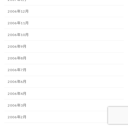
2006年12月
2006年11月
2006年10月
2006年9月
2006年8月
2006年7月
2006年6月
2006年4月
2006年3月
2006年2月