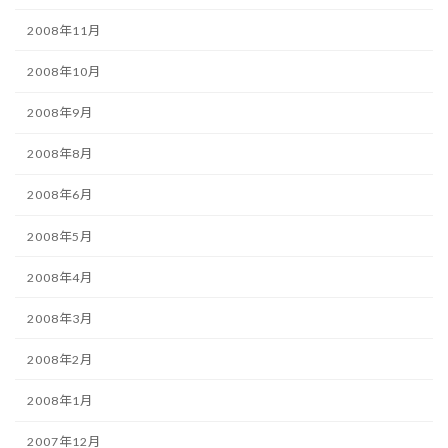
2008年11月
2008年10月
2008年9月
2008年8月
2008年6月
2008年5月
2008年4月
2008年3月
2008年2月
2008年1月
2007年12月