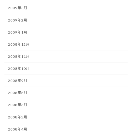
2009年3月
2009年2月
2009年1月
2008年12月
2008年11月
2008年10月
2008年9月
2008年8月
2008年6月
2008年5月
2008年4月