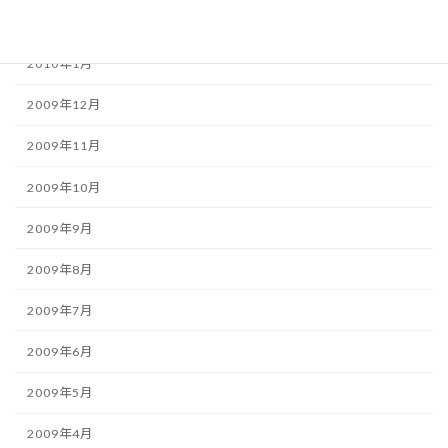
2010年2月
2010年1月
2009年12月
2009年11月
2009年10月
2009年9月
2009年8月
2009年7月
2009年6月
2009年5月
2009年4月