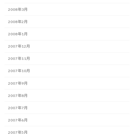
2008年3月
2008年2月
2008年1月
2007年12月
2007年11月
2007年10月
2007年9月
2007年8月
2007年7月
2007年6月
2007年5月