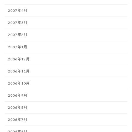
2007年4月
2007年3月
2007年2月
2007年1月
2006年12月
2006年11月
2006年10月
2006年9月
2006年8月
2006年7月
2006年6月