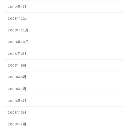
2009年1月
2008年12月
2008年11月
2008年10月
2008年9月
2008年8月
2008年6月
2008年5月
2008年4月
2008年3月
2008年2月