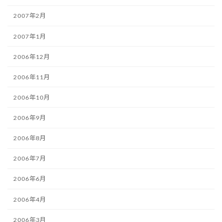
2007年2月
2007年1月
2006年12月
2006年11月
2006年10月
2006年9月
2006年8月
2006年7月
2006年6月
2006年4月
2006年3月