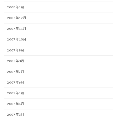
2008年1月
2007年12月
2007年11月
2007年10月
2007年9月
2007年8月
2007年7月
2007年6月
2007年5月
2007年4月
2007年3月