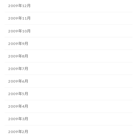
2009年12月
2009年11月
2009年10月
2009年9月
2009年8月
2009年7月
2009年6月
2009年5月
2009年4月
2009年3月
2009年2月