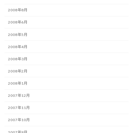
2008年8月
2008年6月
2008年5月
2008年4月
2008年3月
2008年2月
2008年1月
2007年12月
2007年11月
2007年10月
2007年9月