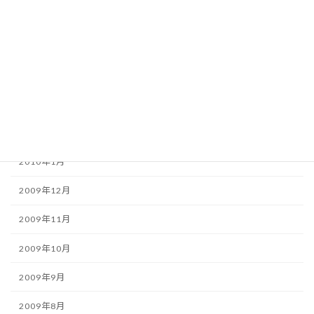
2010年6月
2010年5月
2010年4月
2010年3月
2010年2月
2010年1月
2009年12月
2009年11月
2009年10月
2009年9月
2009年8月