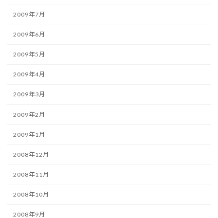
2009年7月
2009年6月
2009年5月
2009年4月
2009年3月
2009年2月
2009年1月
2008年12月
2008年11月
2008年10月
2008年9月