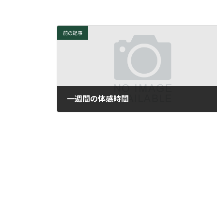
前の記事
一週間の体感時間
2006年9月12日