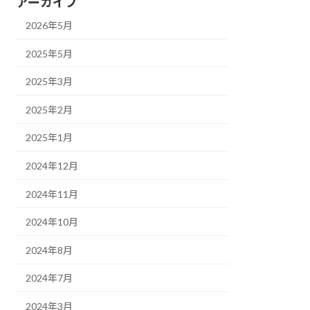
アーカイブ
2026年5月
2025年5月
2025年3月
2025年2月
2025年1月
2024年12月
2024年11月
2024年10月
2024年8月
2024年7月
2024年3月