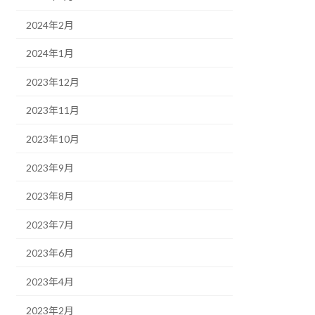
2024年2月
2024年1月
2023年12月
2023年11月
2023年10月
2023年9月
2023年8月
2023年7月
2023年6月
2023年4月
2023年2月