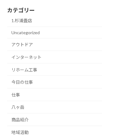
カテゴリー
1.杉浦畳店
Uncategorized
アウトドア
インターネット
リホーム工事
今日の仕事
仕事
八ヶ岳
商品紹介
地域活動