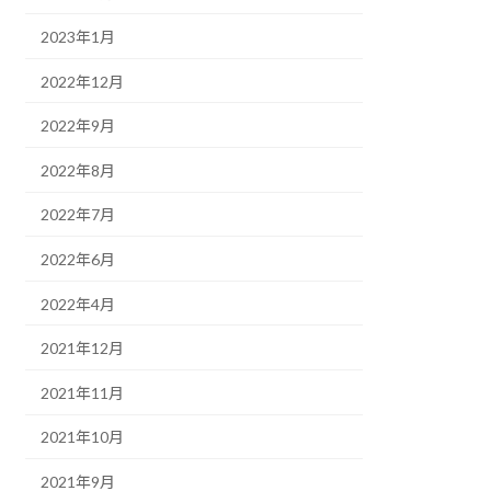
2023年1月
2022年12月
2022年9月
2022年8月
2022年7月
2022年6月
2022年4月
2021年12月
2021年11月
2021年10月
2021年9月