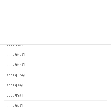
2010年5月
2010年4月
2010年3月
2010年2月
2010年1月
2009年12月
2009年11月
2009年10月
2009年9月
2009年8月
2009年7月