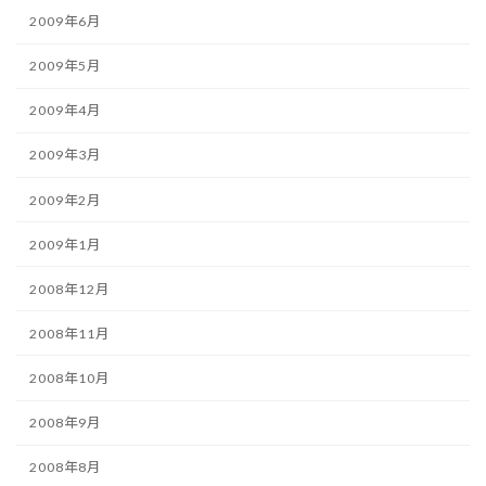
2009年6月
2009年5月
2009年4月
2009年3月
2009年2月
2009年1月
2008年12月
2008年11月
2008年10月
2008年9月
2008年8月