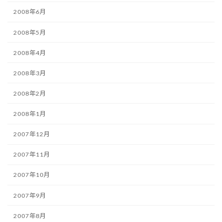
2008年6月
2008年5月
2008年4月
2008年3月
2008年2月
2008年1月
2007年12月
2007年11月
2007年10月
2007年9月
2007年8月