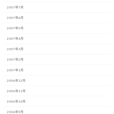
2007年7月
2007年6月
2007年5月
2007年4月
2007年3月
2007年2月
2007年1月
2006年12月
2006年11月
2006年10月
2006年9月