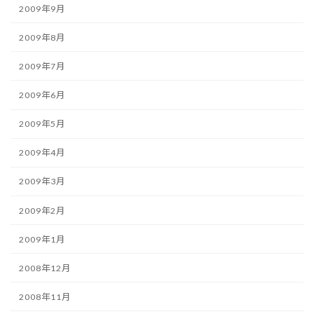
2009年9月
2009年8月
2009年7月
2009年6月
2009年5月
2009年4月
2009年3月
2009年2月
2009年1月
2008年12月
2008年11月