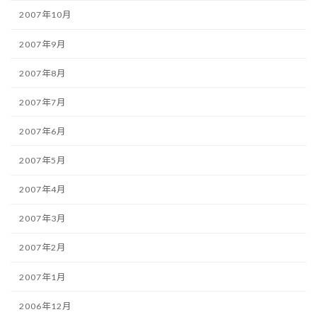
2007年10月
2007年9月
2007年8月
2007年7月
2007年6月
2007年5月
2007年4月
2007年3月
2007年2月
2007年1月
2006年12月