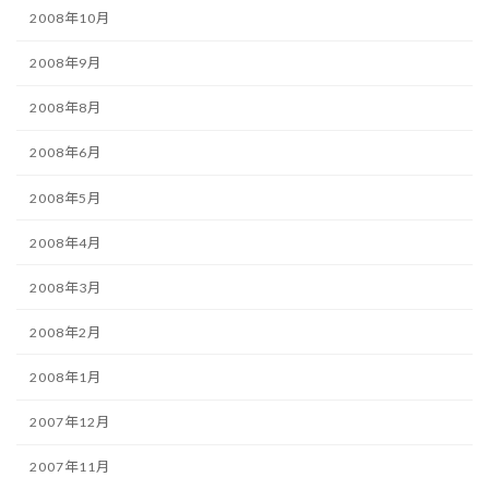
2008年10月
2008年9月
2008年8月
2008年6月
2008年5月
2008年4月
2008年3月
2008年2月
2008年1月
2007年12月
2007年11月