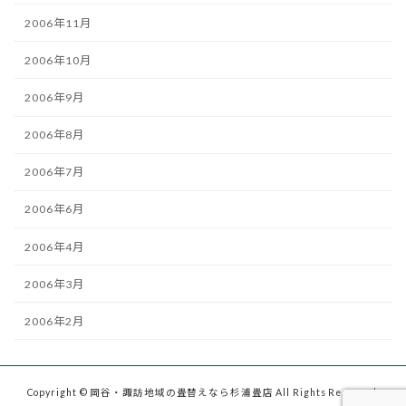
2006年11月
2006年10月
2006年9月
2006年8月
2006年7月
2006年6月
2006年4月
2006年3月
2006年2月
Copyright © 岡谷・諏訪地域の畳替えなら杉浦畳店 All Rights Reserved.