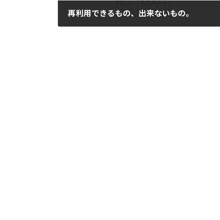
再利用できるもの、出来ないもの。
2006年7月12日