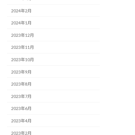
2024年2月
2024年1月
2023年12月
2023年11月
2023年10月
2023年9月
2023年8月
2023年7月
2023年6月
2023年4月
2023年2月