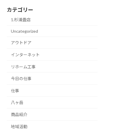
カテゴリー
1.杉浦畳店
Uncategorized
アウトドア
インターネット
リホーム工事
今日の仕事
仕事
八ヶ岳
商品紹介
地域活動