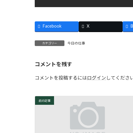
Facebook
X
B
今日の仕事
カテゴリー
コメントを残す
コメントを投稿するには
ログイン
してくださ
前の記事