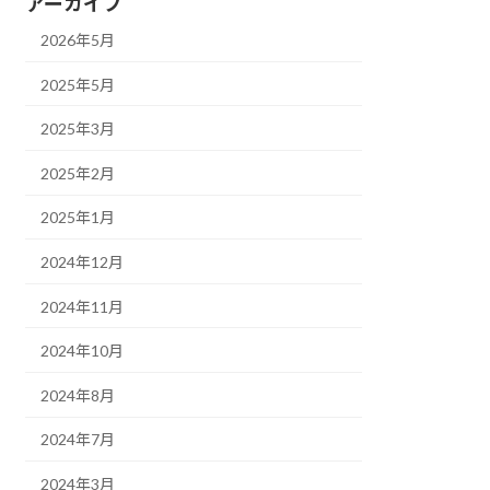
アーカイブ
2026年5月
2025年5月
2025年3月
2025年2月
2025年1月
2024年12月
2024年11月
2024年10月
2024年8月
2024年7月
2024年3月