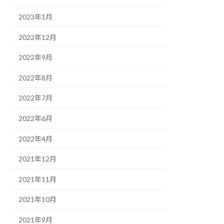
2023年1月
2022年12月
2022年9月
2022年8月
2022年7月
2022年6月
2022年4月
2021年12月
2021年11月
2021年10月
2021年9月