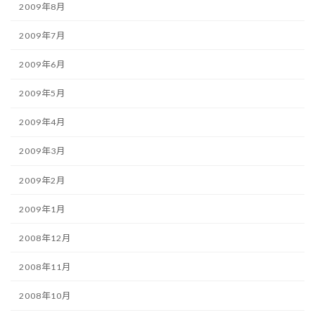
2009年8月
2009年7月
2009年6月
2009年5月
2009年4月
2009年3月
2009年2月
2009年1月
2008年12月
2008年11月
2008年10月