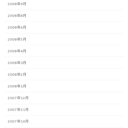
2008年9月
2008年8月
2008年6月
2008年5月
2008年4月
2008年3月
2008年2月
2008年1月
2007年12月
2007年11月
2007年10月