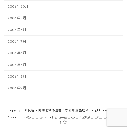
2006年10月
2006年9月
2006年8月
2006年7月
2006年6月
2006年4月
2006年3月
2006年2月
Copyright © 岡谷・諏訪地域の畳替えなら杉浦畳店 All Rights Reserved.
Powered by
WordPress
with
Lightning Theme
&
VK All in One Expansion
Unit