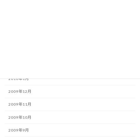
2010年7月
2010年6月
2010年5月
2010年4月
2010年3月
2010年2月
2010年1月
2009年12月
2009年11月
2009年10月
2009年9月