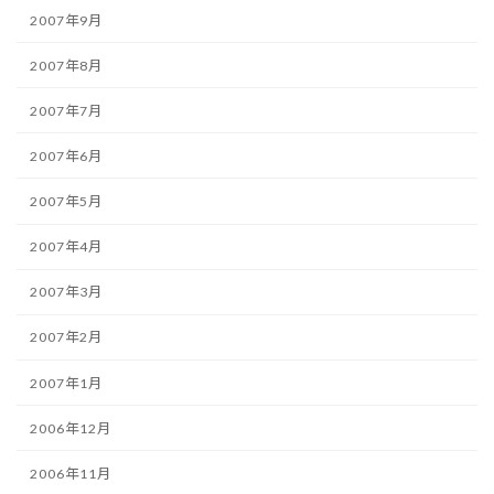
2007年9月
2007年8月
2007年7月
2007年6月
2007年5月
2007年4月
2007年3月
2007年2月
2007年1月
2006年12月
2006年11月