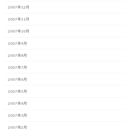
2007年12月
2007年11月
2007年10月
2007年9月
2007年8月
2007年7月
2007年6月
2007年5月
2007年4月
2007年3月
2007年2月