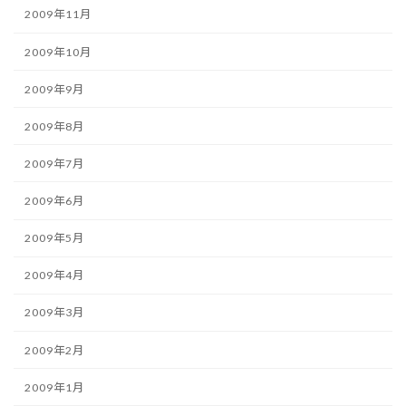
2009年11月
2009年10月
2009年9月
2009年8月
2009年7月
2009年6月
2009年5月
2009年4月
2009年3月
2009年2月
2009年1月