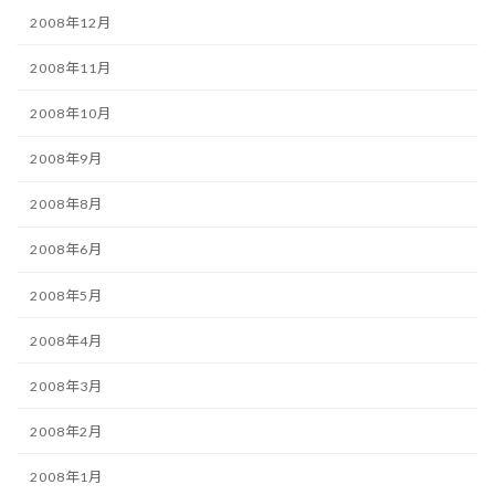
2008年12月
2008年11月
2008年10月
2008年9月
2008年8月
2008年6月
2008年5月
2008年4月
2008年3月
2008年2月
2008年1月