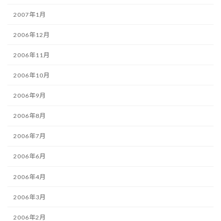
2007年1月
2006年12月
2006年11月
2006年10月
2006年9月
2006年8月
2006年7月
2006年6月
2006年4月
2006年3月
2006年2月