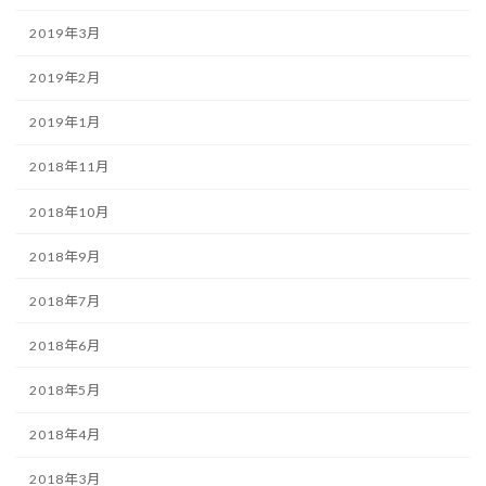
2019年3月
2019年2月
2019年1月
2018年11月
2018年10月
2018年9月
2018年7月
2018年6月
2018年5月
2018年4月
2018年3月