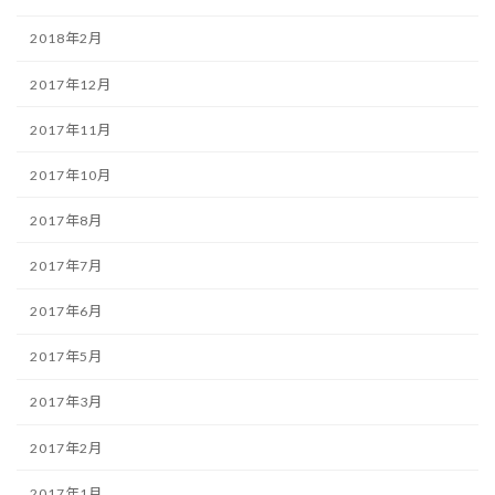
2018年2月
2017年12月
2017年11月
2017年10月
2017年8月
2017年7月
2017年6月
2017年5月
2017年3月
2017年2月
2017年1月