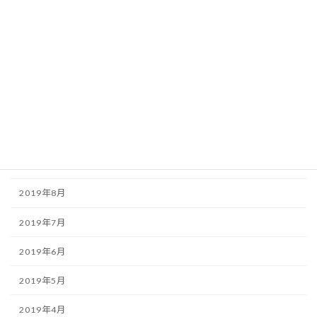
2020年5月
2020年3月
2019年12月
2019年11月
2019年10月
2019年9月
2019年8月
2019年7月
2019年6月
2019年5月
2019年4月