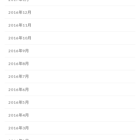
2016年12月
2016年11月
2016年10月
2016年9月
2016年8月
2016年7月
2016年6月
2016年5月
2016年4月
2016年3月