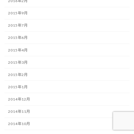
2016年2月
2015年9月
2015年7月
2015年6月
2015年4月
2015年3月
2015年2月
2015年1月
2014年12月
2014年11月
2014年10月