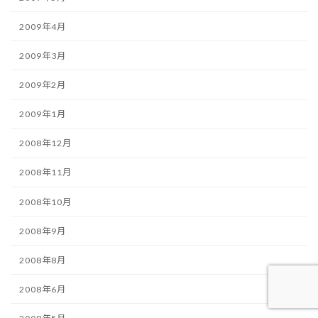
2009年4月
2009年3月
2009年2月
2009年1月
2008年12月
2008年11月
2008年10月
2008年9月
2008年8月
2008年6月