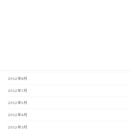
2013年3月
2013年2月
2013年1月
2012年12月
2012年11月
2012年9月
2012年8月
2012年7月
2012年5月
2012年4月
2012年3月