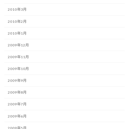
2010年3月
2010年2月
2010年1月
2009年12月
2009年11月
2009年10月
2009年9月
2009年8月
2009年7月
2009年6月
2009年5月