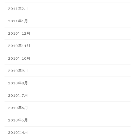
2011年2月
2011年1月
2010年12月
2010年11月
2010年10月
2010年9月
2010年8月
2010年7月
2010年6月
2010年5月
2010年4月