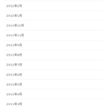
2012年2月
2012年1月
2011年12月
2011年11月
2011年9月
2011年8月
2011年7月
2011年6月
2011年5月
2011年4月
2011年3月